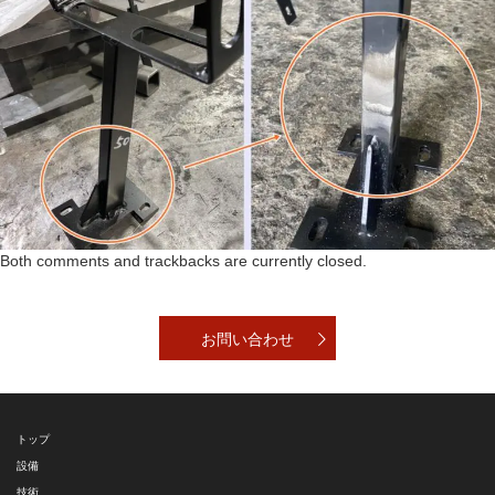
Both comments and trackbacks are currently closed.
お問い合わせ
トップ
設備
技術