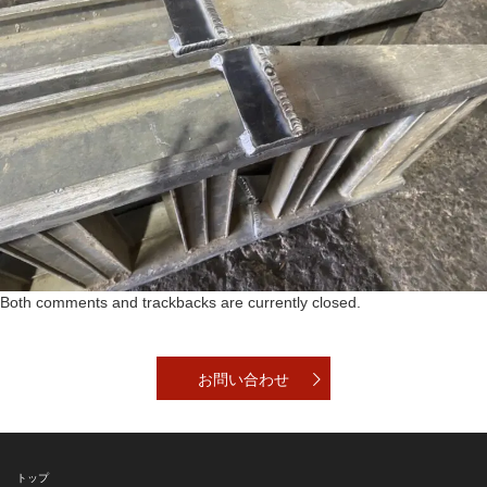
Both comments and trackbacks are currently closed.
お問い合わせ
トップ