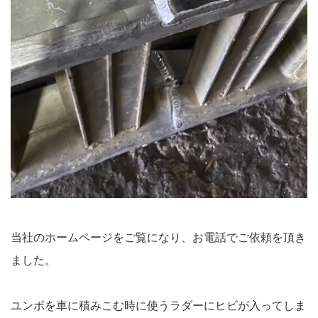
当社のホームページをご覧になり、お電話でご依頼を頂き
ました。
ユンボを車に積みこむ時に使うラダーにヒビが入ってしま