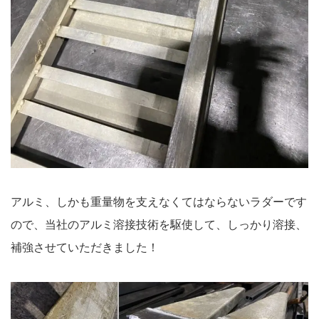
アルミ、しかも重量物を支えなくてはならないラダーです
ので、当社のアルミ溶接技術を駆使して、しっかり溶接、
補強させていただきました！