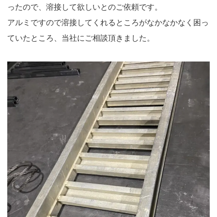
ったので、溶接して欲しいとのご依頼です。
アルミですので溶接してくれるところがなかなかなく困っ
ていたところ、当社にご相談頂きました。