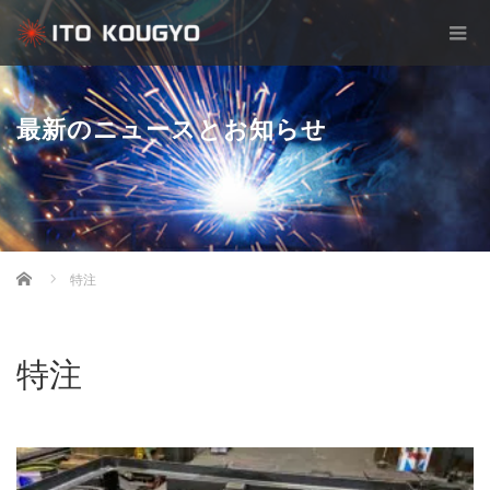
最新のニュースとお知らせ
Home
特注
特注