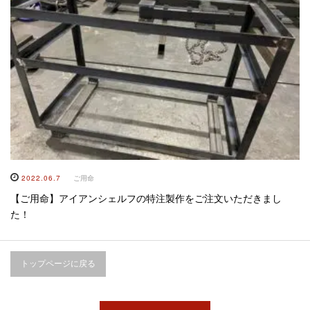
2022.06.7
ご用命
【ご用命】アイアンシェルフの特注製作をご注文いただきまし
た！
トップページに戻る