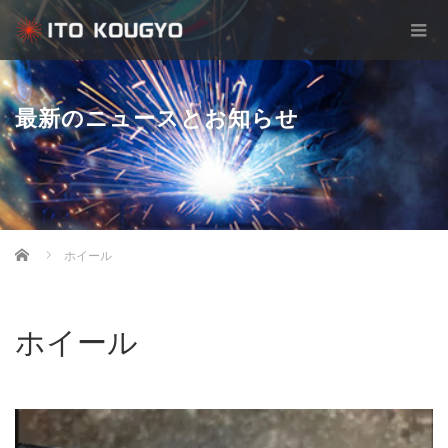
最新のニュースとお知らせ
Home
ホイール
ホイール