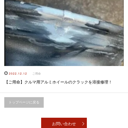
2022.12.12
ご用命
【ご用命】クルマ用アルミホイールのクラックを溶接修理！
トップページに戻る
お問い合わせ