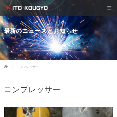
最新のニュースとお知らせ
Home
コンプレッサー
コンプレッサー