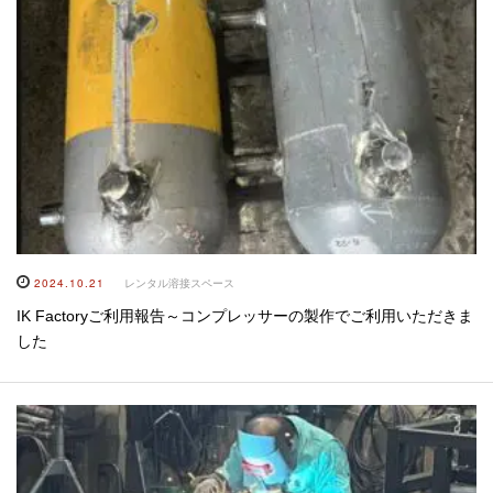
2024.10.21
レンタル溶接スペース
IK Factoryご利用報告～コンプレッサーの製作でご利用いただきま
した