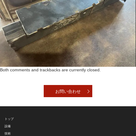
Both comments and trackbacks are currently closed.
お問い合わせ
トップ
設備
技術