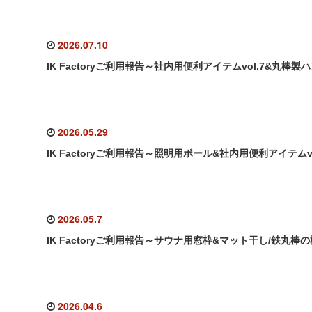
2026.07.10
IK Factoryご利用報告～社内用便利アイテムvol.7&丸棒製
2026.05.29
IK Factoryご利用報告～照明用ポール&社内用便利アイテムvo
2026.05.7
IK Factoryご利用報告～サウナ用窓枠&マット干し/鉄丸棒の
2026.04.6