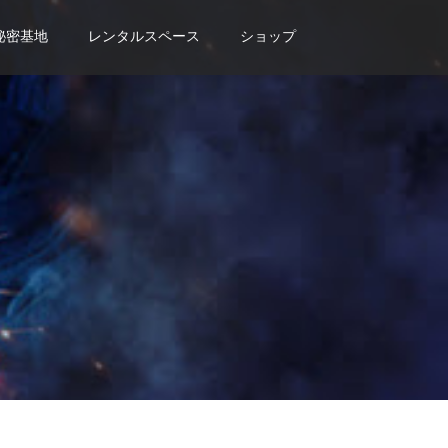
秘密基地
レンタルスペース
ショップ