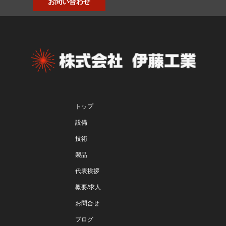
お問い合わせ
トップ
設備
技術
製品
代表挨拶
概要/求人
お問合せ
ブログ