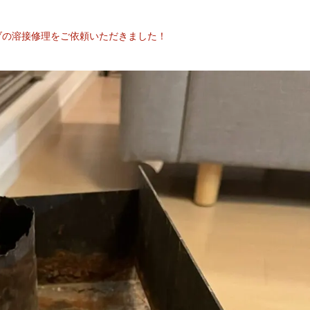
ブの溶接修理をご依頼いただきました！