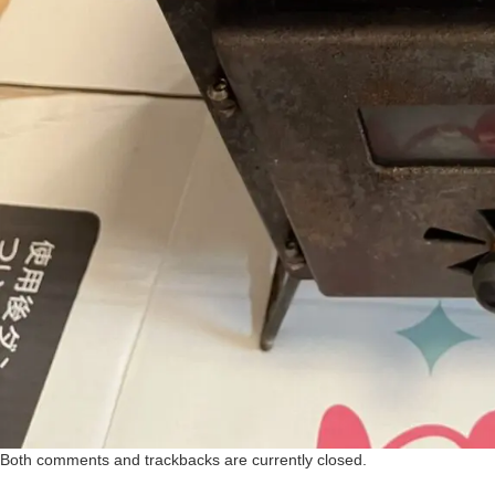
Both comments and trackbacks are currently closed.