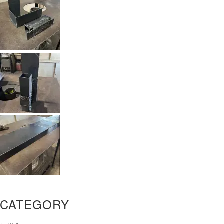
CATEGORY