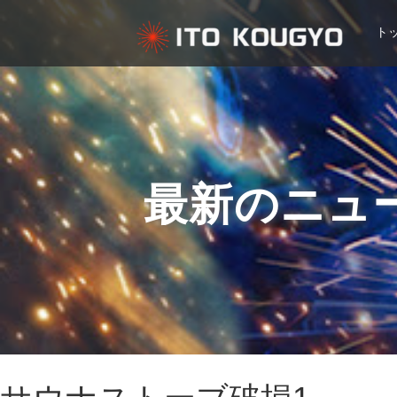
ト
最新のニュ