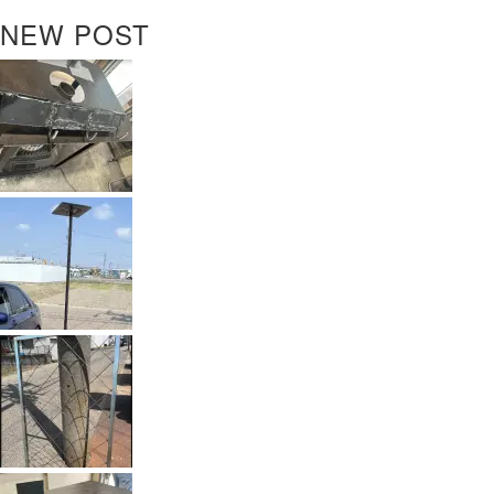
NEW POST