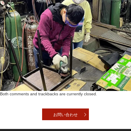
Both comments and trackbacks are currently closed.
お問い合わせ