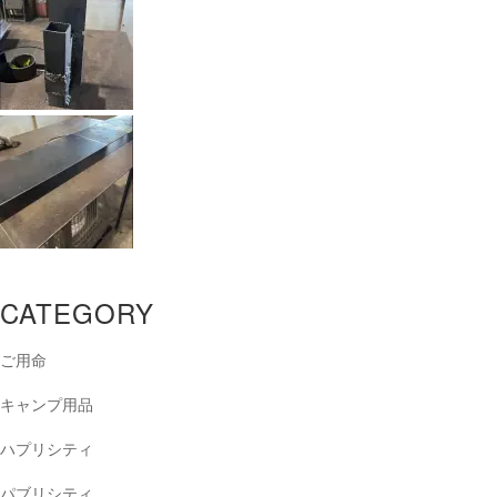
CATEGORY
ご用命
キャンプ用品
ハプリシティ
パブリシティ