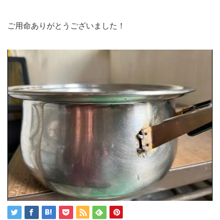
ご用命ありがとうございました！