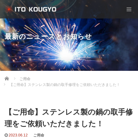
最新のニュースとお知らせ
Home
ご用命
【ご用命】ステンレス製の鍋の取手修理をご依頼いただきました！
【ご用命】ステンレス製の鍋の取手修
理をご依頼いただきました！
2023.06.12
ご用命