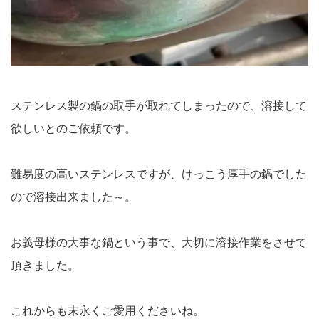
ステンレス製の鍋の取手が取れてしまったので、溶接して
欲しいとのご依頼です。
難易度の高いステンレスですが、けっこう厚手の鍋でした
ので溶接出来ました～。
お義母様の大事な鍋という事で、大切に溶接作業をさせて
頂きました。
これからも末永くご愛用くださいね。