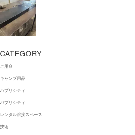
CATEGORY
ご用命
キャンプ用品
ハプリシティ
パブリシティ
レンタル溶接スペース
技術