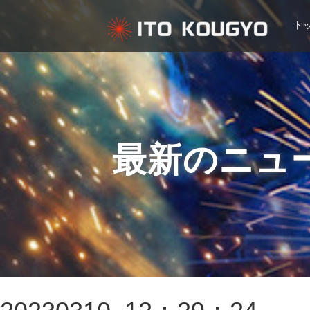
ト
最新のニュ