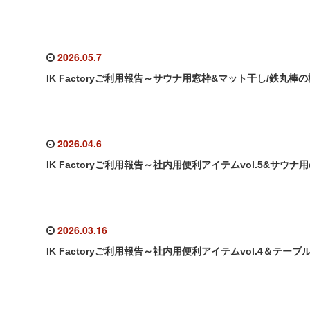
2026.05.7
IK Factoryご利用報告～サウナ用窓枠&マット干し/鉄丸棒の
2026.04.6
IK Factoryご利用報告～社内用便利アイテムvol.5&サウ
2026.03.16
IK Factoryご利用報告～社内用便利アイテムvol.4＆テーブ