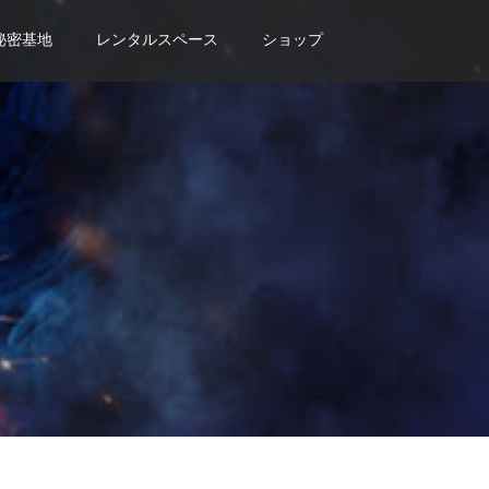
秘密基地
レンタルスペース
ショップ