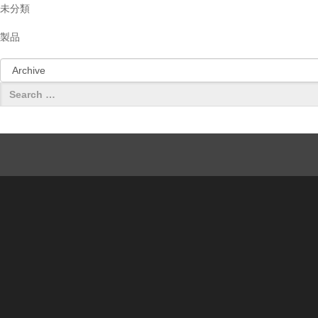
未分類
製品