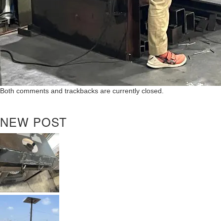
Both comments and trackbacks are currently closed.
NEW POST