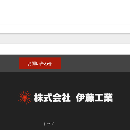
お問い合わせ
トップ