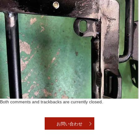
Both comments and trackbacks are currently closed.
お問い合わせ