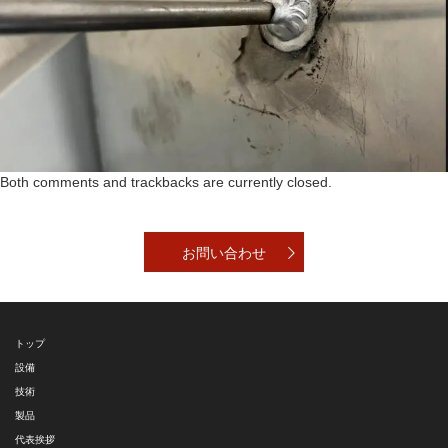
Both comments and trackbacks are currently closed.
お問い合わせ
トップ
設備
技術
製品
代表挨拶