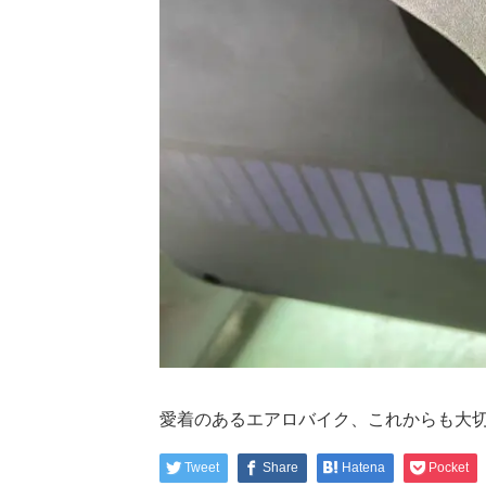
愛着のあるエアロバイク、これからも大
Tweet
Share
Hatena
Pocket