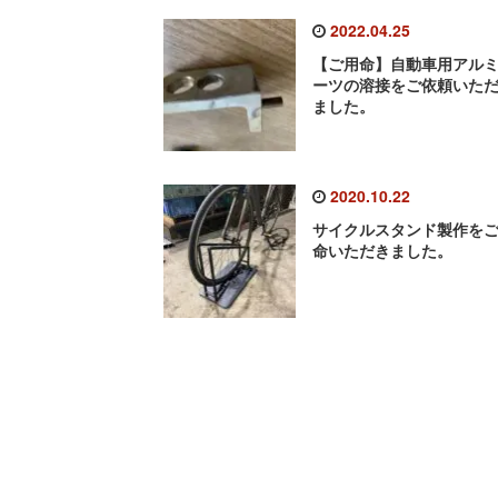
2022.04.25
【ご用命】自動車用アル
ーツの溶接をご依頼いた
ました。
2020.10.22
サイクルスタンド製作を
命いただきました。