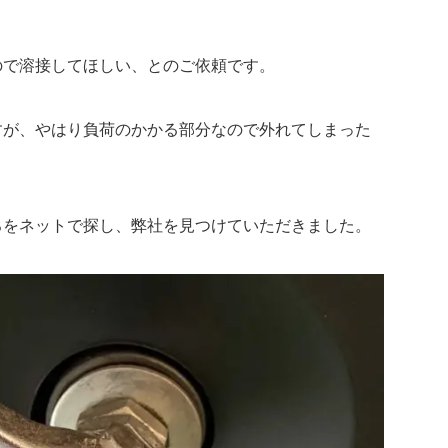
。
ので溶接してほしい、とのご依頼です。
すが、やはり負荷のかかる部分なので外れてしまった
ろをネットで探し、弊社を見つけていただきました。