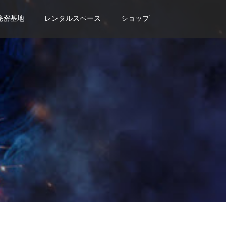
秘密基地
レンタルスペース
ショップ