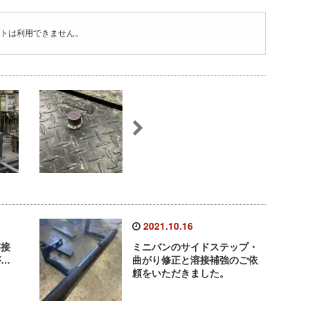
トは利用できません。
2021.10.16
溶接
ミニバンのサイドステップ・
が…
曲がり修正と溶接補強のご依
頼をいただきました。