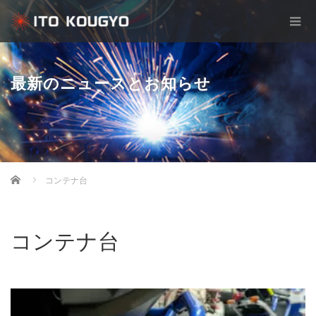
最新のニュースとお知らせ
Home
コンテナ台
コンテナ台